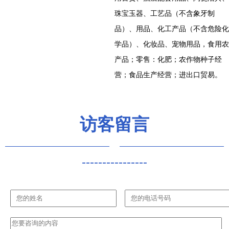
珠宝玉器、工艺品（不含象牙制
品）、用品、化工产品（不含危险化
学品）、化妆品、宠物用品，食用农
产品；零售：化肥；农作物种子经
营；食品生产经营；进出口贸易。
访客留言
----------------