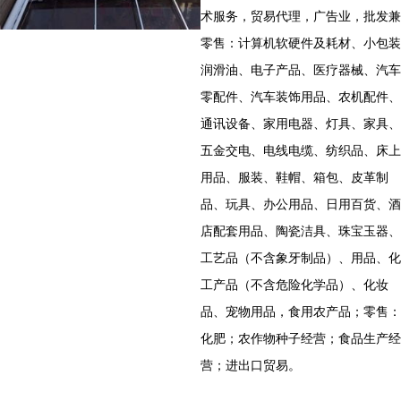
术服务，贸易代理，广告业，批发兼
零售：计算机软硬件及耗材、小包装
润滑油、电子产品、医疗器械、汽车
零配件、汽车装饰用品、农机配件、
通讯设备、家用电器、灯具、家具、
五金交电、电线电缆、纺织品、床上
用品、服装、鞋帽、箱包、皮革制
品、玩具、办公用品、日用百货、酒
店配套用品、陶瓷洁具、珠宝玉器、
工艺品（不含象牙制品）、用品、化
工产品（不含危险化学品）、化妆
品、宠物用品，食用农产品；零售：
化肥；农作物种子经营；食品生产经
营；进出口贸易。